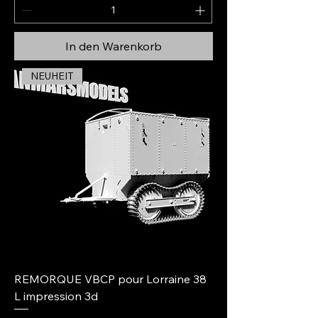
In den Warenkorb
NEUHEIT
REMORQUE VBCP pour Lorraine 38
L impression 3d