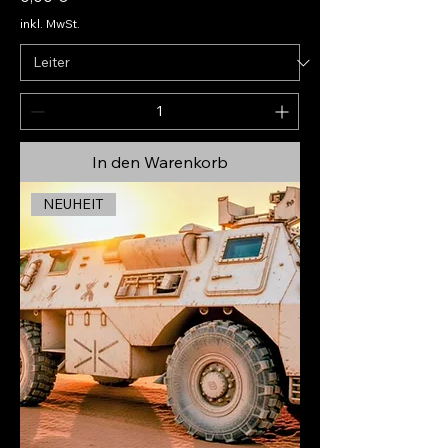
inkl. MwSt.
In den Warenkorb
NEUHEIT